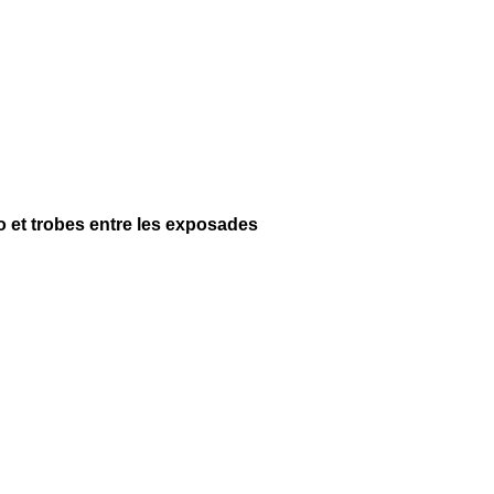
no et trobes entre les exposades