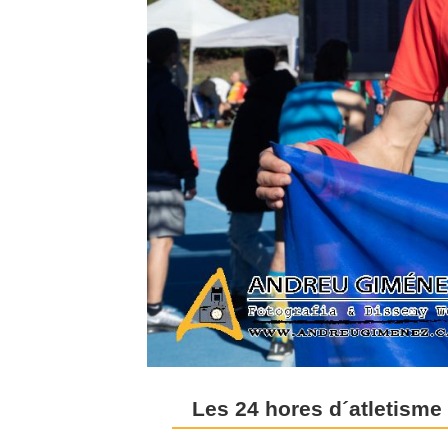
Les 24 hores d´atletisme