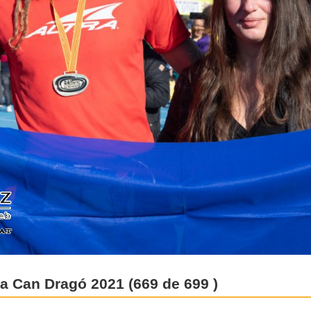
 a Can Dragó 2021 (669 de 699 )