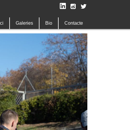
ici
Galeries
Bio
Contacte