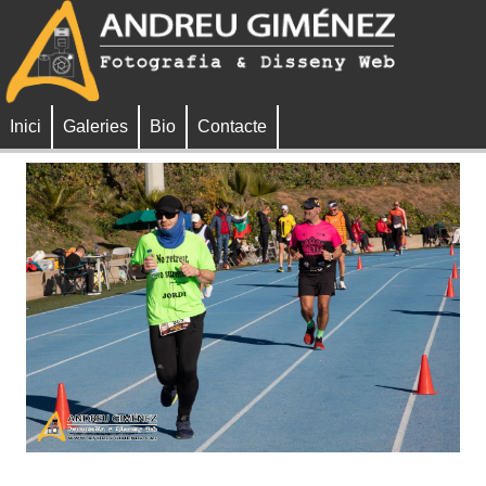
Inici
Galeries
Bio
Contacte