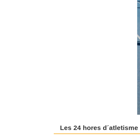
Les 24 hores d´atletisme