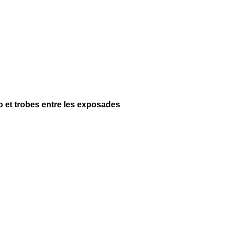
no et trobes entre les exposades