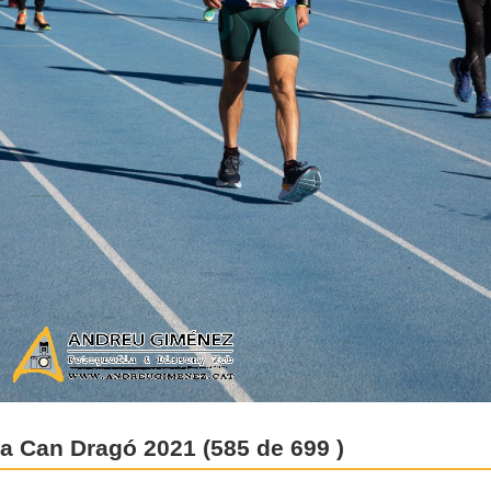
 a Can Dragó 2021 (585 de 699 )