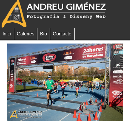
Inici
Galeries
Bio
Contacte