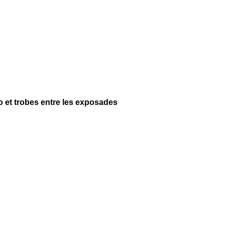
no et trobes entre les exposades