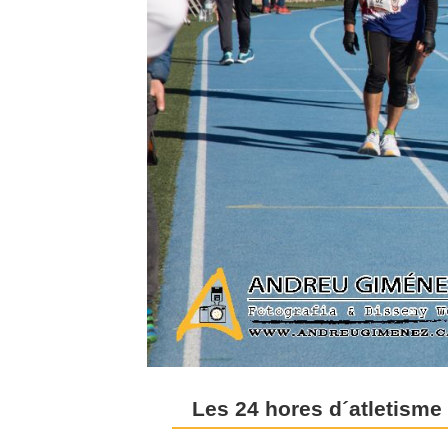
Les 24 hores d´atletisme