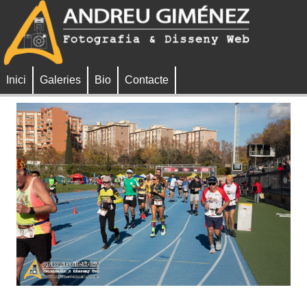
Inici
Galeries
Bio
Contacte