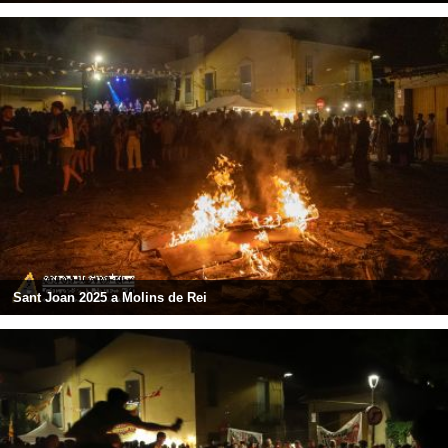
Sant Joan 2025 a Molins de Rei