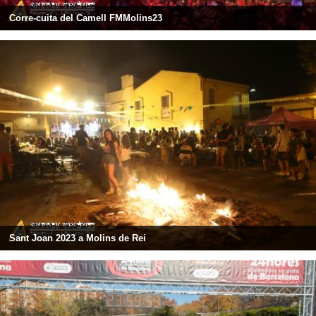
Corre-cuita del Camell FMMolins23
Sant Joan 2023 a Molins de Rei