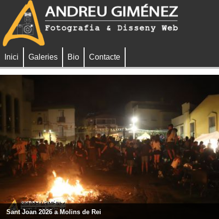
Inici
Galeries
Bio
Contacte
Sant Joan 2026 a Molins de Rei