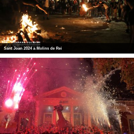
Sant Joan 2024 a Molins de Rei