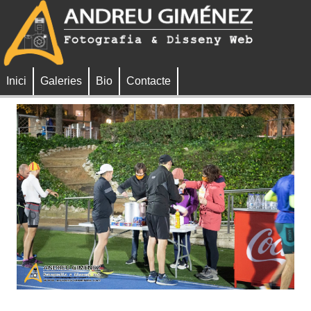
Inici
Galeries
Bio
Contacte