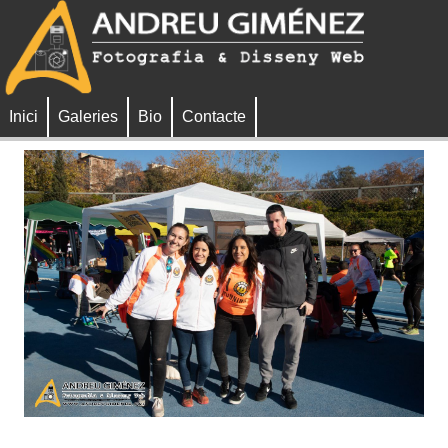
Inici
Galeries
Bio
Contacte