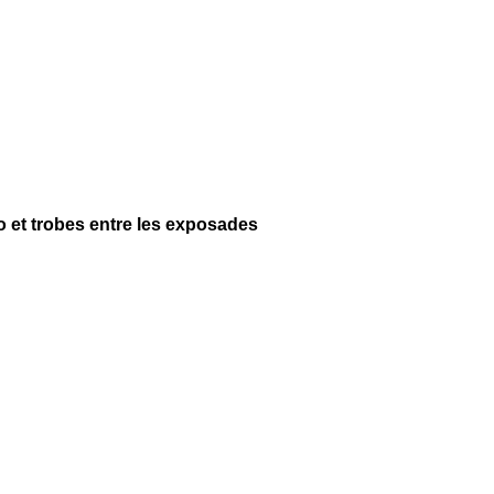
no et trobes entre les exposades