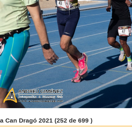
 a Can Dragó 2021 (252 de 699 )