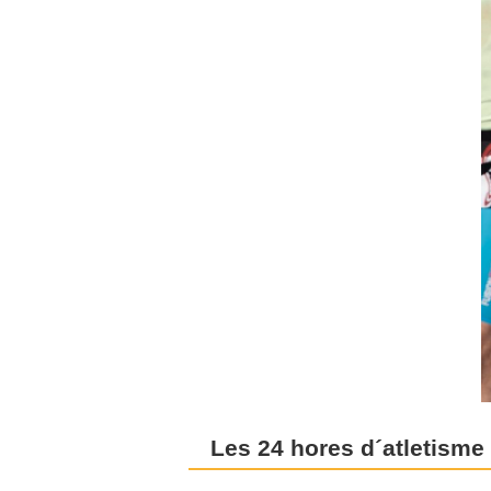
Les 24 hores d´atletisme