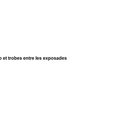
no et trobes entre les exposades