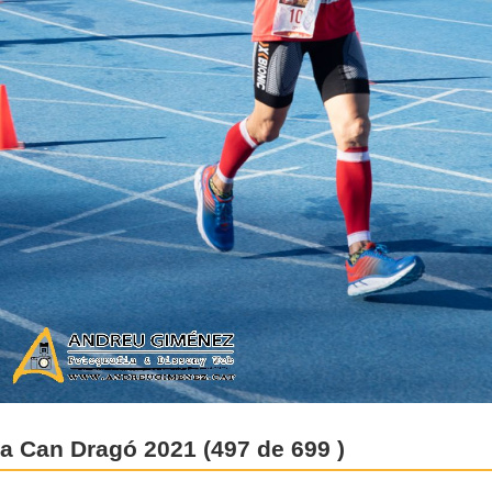
 a Can Dragó 2021 (497 de 699 )