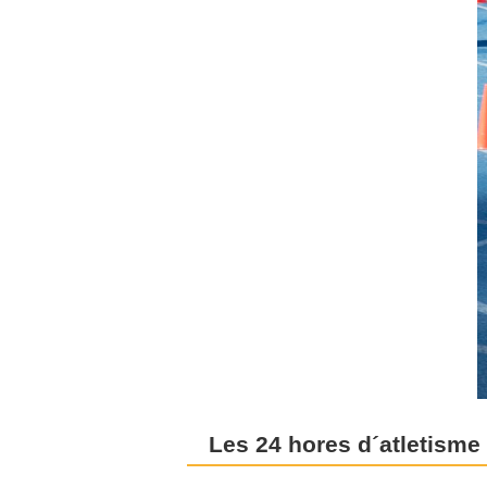
Les 24 hores d´atletisme