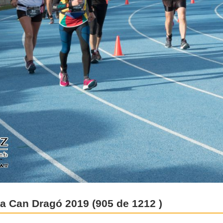
 a Can Dragó 2019 (905 de 1212 )