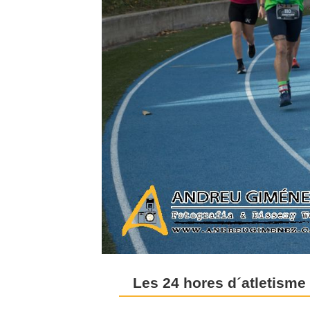
Les 24 hores d´atletisme